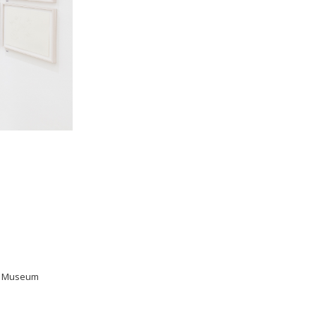
na Museum