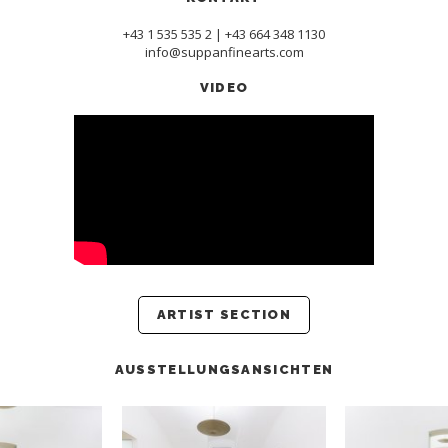
+43 1 535 535 2 | +43 664 348 1130
info@suppanfinearts.com
VIDEO
ARTIST SECTION
AUSSTELLUNGSANSICHTEN