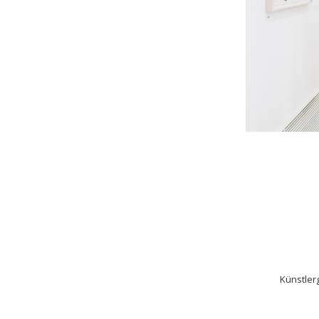
Künstler