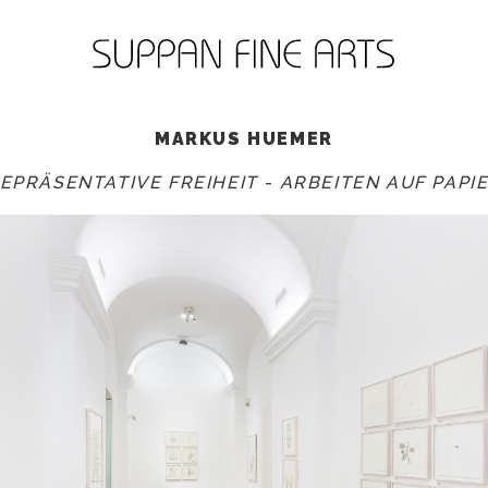
MARKUS HUEMER
EPRÄSENTATIVE FREIHEIT - ARBEITEN AUF PAPI