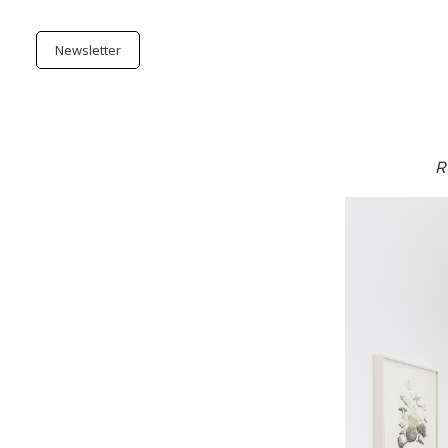
Newsletter
R