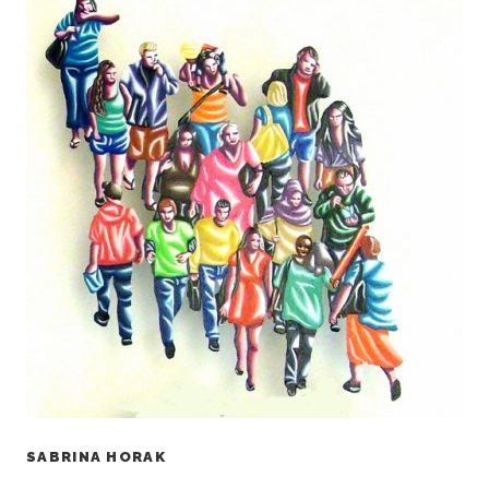
SABRINA HORAK