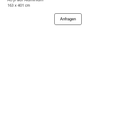
163 x 401 cm
Anfragen