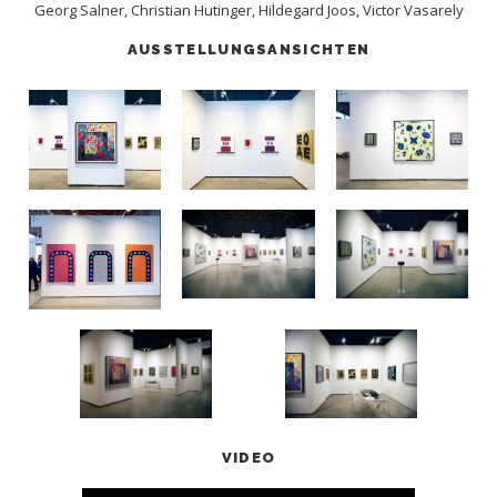
Georg Salner, Christian Hutinger, Hildegard Joos, Victor Vasarely
AUSSTELLUNGSANSICHTEN
VIDEO